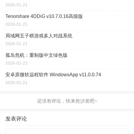
2026-01-21
Tenorshare 4DDiG v10.7.0.16高级版
2026-01-21
局域网五子棋游戏多人对战系统
2026-01-21
孤岛危机：重制版中文绿色版
2026-01-21
安卓原微软远程软件 WindowsApp v11.0.0.74
2026-01-21
发表评论