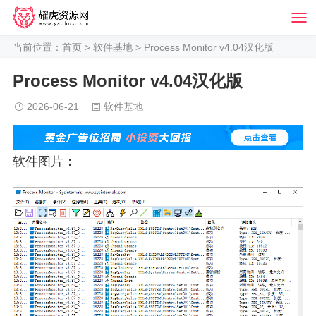
当前位置：
首页
>
软件基地
> Process Monitor v4.04汉化版
Process Monitor v4.04汉化版
2026-06-21
软件基地
软件图片：