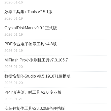
2026-01-16
效率工具集 uTools v7.5.1版
2026-01-19
CrystalDiskMark v9.0.1正式版
2026-01-19
PDF专业电子签章工具 v4.8版
2026-01-19
MiFlash Pro小米刷机工具v7.3.105.7
2026-01-20
数据恢复R-Studio v9.5.191671便携版
2026-01-20
PPT演讲倒计时工具 v2.0 专业版
2026-01-21
安装包制作工具v23.3.0绿色便携版