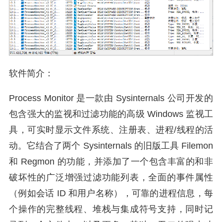
软件简介：
Process Monitor 是一款由 Sysinternals 公司开发的
包含强大的监视和过滤功能的高级 Windows 监视工
具，可实时显示文件系统、注册表、进程/线程的活
动。它结合了两个 Sysinternals 的旧版工具 Filemon
和 Regmon 的功能，并添加了一个包含丰富的和非
破坏性的广泛增强过滤功能列表，全面的事件属性
（例如会话 ID 和用户名称），可靠的进程信息，每
个操作的完整线程、堆栈与集成符号支持，同时记