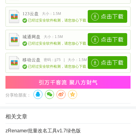
123云盘
大小：1.5M
已经过安全软件检测，请您放心下载
城通网盘
大小：1.5M
已经过安全软件检测，请您放心下载
移动云盘
密码：jj75
|
大小：1.5M
已经过安全软件检测，请您放心下载
分享给朋友：
相关文章
zRenamer批量改名工具v1.7绿色版