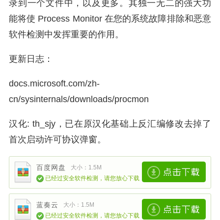
录到一个文件中，以及更多。其独一无二的强大功
能将使 Process Monitor 在您的系统故障排除和恶意
软件检测中发挥重要的作用。
更新日志：
docs.microsoft.com/zh-
cn/sysinternals/downloads/procmon
汉化: th_sjy，已在原汉化基础上反汇编修改去掉了
首次启动许可协议弹窗。
百度网盘
大小：1.5M
已经过安全软件检测，请您放心下载
蓝奏云
大小：1.5M
已经过安全软件检测，请您放心下载