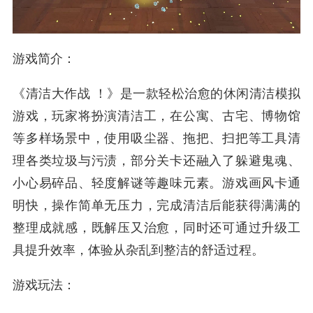
游戏简介：
《清洁大作战 ！》是一款轻松治愈的休闲清洁模拟
游戏，玩家将扮演清洁工，在公寓、古宅、博物馆
等多样场景中，使用吸尘器、拖把、扫把等工具清
理各类垃圾与污渍，部分关卡还融入了躲避鬼魂、
小心易碎品、轻度解谜等趣味元素。游戏画风卡通
明快，操作简单无压力，完成清洁后能获得满满的
整理成就感，既解压又治愈，同时还可通过升级工
具提升效率，体验从杂乱到整洁的舒适过程。
游戏玩法：