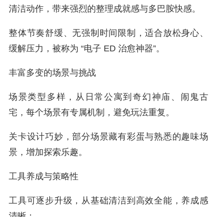
清洁动作，带来强烈的整理成就感与多巴胺快感。
整体节奏舒缓、无强制时间限制，适合放松身心、
缓解压力，被称为 “电子 ED 治愈神器”。
丰富多变的场景与挑战
场景类型多样，从日常公寓到奇幻神庙、闹鬼古
宅，每个场景有专属机制，避免玩法重复。
关卡设计巧妙，部分场景藏有彩蛋与熟悉的趣味场
景，增加探索乐趣。
工具养成与策略性
工具可逐步升级，从基础清洁到高效全能，养成感
清晰；