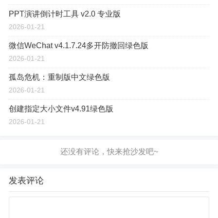
PPT演讲倒计时工具 v2.0 专业版
2026-01-21
微信WeChat v4.1.7.24多开防撤回绿色版
2026-01-21
孤岛危机：重制版中文绿色版
2026-01-21
创建指定大小文件v4.91绿色版
2026-01-21
发表评论