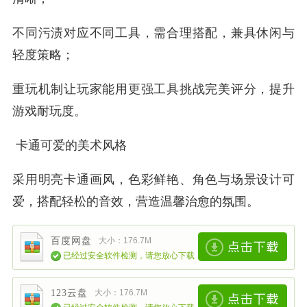
不同污渍对应不同工具，需合理搭配，兼具休闲与
轻度策略；
重玩机制让玩家能用更强工具挑战完美评分，提升
游戏耐玩度。
卡通可爱的美术风格
采用明亮卡通画风，色彩鲜艳、角色与场景设计可
爱，搭配轻松的音效，营造温馨治愈的氛围。
百度网盘
大小：176.7M
已经过安全软件检测，请您放心下载
123云盘
大小：176.7M