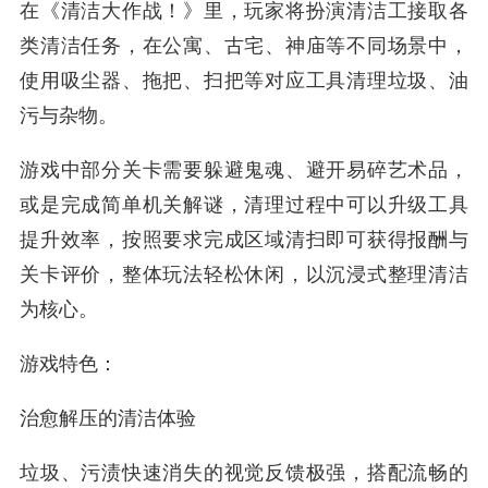
在《清洁大作战！》里，玩家将扮演清洁工接取各
类清洁任务，在公寓、古宅、神庙等不同场景中，
使用吸尘器、拖把、扫把等对应工具清理垃圾、油
污与杂物。
游戏中部分关卡需要躲避鬼魂、避开易碎艺术品，
或是完成简单机关解谜，清理过程中可以升级工具
提升效率，按照要求完成区域清扫即可获得报酬与
关卡评价，整体玩法轻松休闲，以沉浸式整理清洁
为核心。
游戏特色：
治愈解压的清洁体验
垃圾、污渍快速消失的视觉反馈极强，搭配流畅的