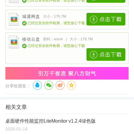
已经过安全软件检测，请您放心下载
城通网盘
大小：176.7M
已经过安全软件检测，请您放心下载
移动云盘
密码：wnn4
|
大小：176.7M
已经过安全软件检测，请您放心下载
分享给朋友：
相关文章
桌面硬件性能监控LiteMonitor v1.2.4绿色版
2026-01-14