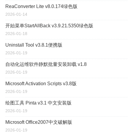
ReaConverter Lite v8.0.174绿色版
2026-01-14
开始菜单StartAllBack v3.9.21.5350绿色版
2026-01-18
Uninstall Tool v3.8.1便携版
2026-01-19
自动化运维软件静默批量安装卸载 v1.8
2026-01-19
Microsoft Activation Scripts v3.8版
2026-01-19
绘图工具 Pinta v3.1 中文安装版
2026-01-19
Microsoft Office2007中文破解版
2026-01-19