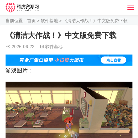
当前位置：
首页
>
软件基地
> 《清洁大作战！》中文版免费下载
《清洁大作战！》中文版免费下载
2026-06-22
软件基地
游戏图片：