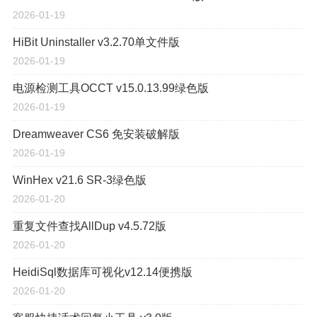
2026-01-19
HiBit Uninstaller v3.2.70单文件版
2026-01-19
电源检测工具OCCT v15.0.13.99绿色版
2026-01-19
Dreamweaver CS6 免安装破解版
2026-01-19
WinHex v21.6 SR-3绿色版
2026-01-20
重复文件查找AllDup v4.5.72版
2026-01-20
HeidiSql数据库可视化v12.14便携版
2026-01-20