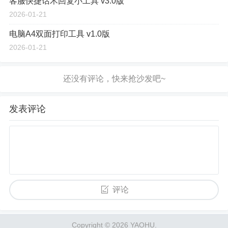
客服快捷话术回复小工具 v3.0版
2026-01-21
电脑A4双面打印工具 v1.0版
2026-01-21
发表评论
评论
Copyright © 2026 YAOHU.