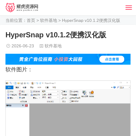
当前位置：
首页
>
软件基地
> HyperSnap v10.1.2便携汉化版
HyperSnap v10.1.2便携汉化版
2026-06-23
软件基地
软件图片：