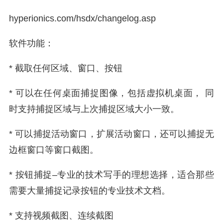
hyperionics.com/hsdx/changelog.asp
软件功能：
* 截取任何区域、窗口、按钮
* 可以在任何桌面捕捉图像，包括虚拟机桌面， 同
时支持捕捉区域与上次捕捉区域大小一致。
* 可以捕捉活动窗口，扩展活动窗口，还可以捕捉无
边框窗口等窗口截图。
* 按钮捕捉–专业的技术写手的理想选择，适合那些
需要大量捕捉记录按钮的专业技术文档。
* 支持视频截图、连续截图