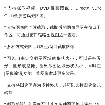
* 支持抓取视频、DVD 屏幕图像 、DirectX, 3Dfx
Glide全屏游戏截图等。
* 支持图像的连续截取，截取后的图像显示在窗口工
作区，可通过窗口缩略图视图逐一查看。
* 多种方式截图，非矩形窗口截取图像
* 可以自由定义截图区域的形状大小，可以是椭圆
形，圆形或是徒手圈出截图区域形状大小，同时在
[图像编辑]功能，将图像做成更多效果。
* 支持将图像保存为多种格式，并可以支持图像格式
转换
* 截取编辑过的图像可以以20多种图形格式保存（包