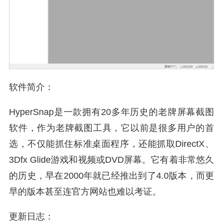
软件简介：
HyperSnap是一款拥有20多年历史的老牌屏幕截图
软件，作为老牌截图工具，它以前是很多用户的首
选，不仅能抓住标准桌面程序，还能抓取DirectX、
3Dfx Glide游戏和视频或DVD屏幕。它有着非常悠久
的历史，早在2000年就已经推出到了4.0版本，而更
早的版本甚至连官方网站也难以考证。
更新日志：