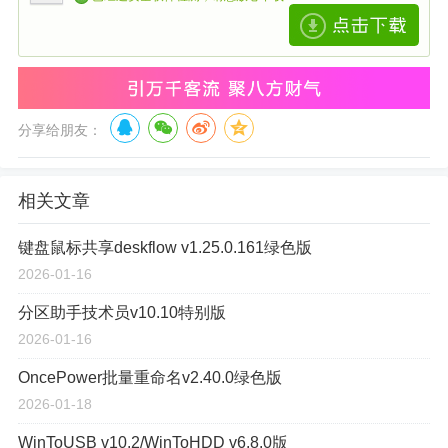
分享给朋友：
相关文章
键盘鼠标共享deskflow v1.25.0.161绿色版
2026-01-16
分区助手技术员v10.10特别版
2026-01-16
OncePower批量重命名v2.40.0绿色版
2026-01-18
WinToUSB v10.2/WinToHDD v6.8.0版