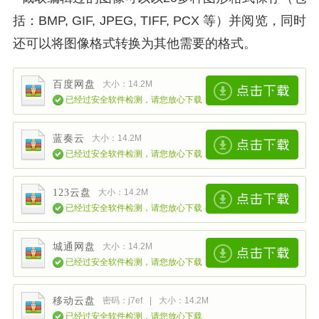
括：BMP, GIF, JPEG, TIFF, PCX 等）并阅览，同时
还可以将图像格式转换为其他需要的格式。
百度网盘
大小：14.2M
已经过安全软件检测，请您放心下载
蓝奏云
大小：14.2M
已经过安全软件检测，请您放心下载
123云盘
大小：14.2M
已经过安全软件检测，请您放心下载
城通网盘
大小：14.2M
已经过安全软件检测，请您放心下载
移动云盘
密码：j7ef
|
大小：14.2M
已经过安全软件检测，请您放心下载