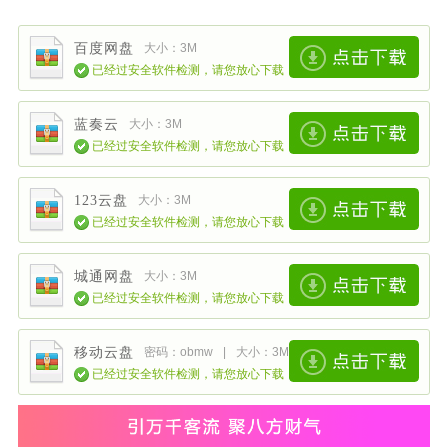
百度网盘
大小：3M
已经过安全软件检测，请您放心下载
蓝奏云
大小：3M
已经过安全软件检测，请您放心下载
123云盘
大小：3M
已经过安全软件检测，请您放心下载
城通网盘
大小：3M
已经过安全软件检测，请您放心下载
移动云盘
密码：obmw
|
大小：3M
已经过安全软件检测，请您放心下载