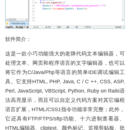
软件简介：
这是一款小巧功能强大的老牌代码文本编辑器，可
处理文本、网页和程序语言的文字编辑器，也可以
将它作为C/Java/Php等语言的简单IDE调试编辑工
具。它支持HTML, PHP, Java, C / C ++, CSS, ASP,
Perl, JavaScript, VBScript, Python, Ruby on Rails语
法高亮显示，而且可以自定义代码方案对其它编程
语言扩展，HTML/CSS1指令功能非常完整；此外，
它还具有FTP/FTPS/sftp功能、十六进制查看器、
HTML编辑器、cliptext、颜色标记、监视剪贴板、批