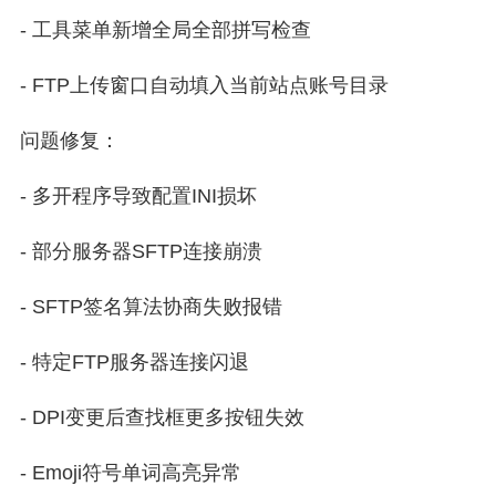
- 工具菜单新增全局全部拼写检查
- FTP上传窗口自动填入当前站点账号目录
问题修复：
- 多开程序导致配置INI损坏
- 部分服务器SFTP连接崩溃
- SFTP签名算法协商失败报错
- 特定FTP服务器连接闪退
- DPI变更后查找框更多按钮失效
- Emoji符号单词高亮异常