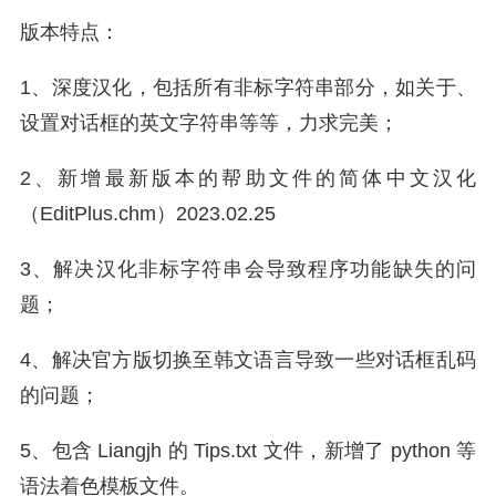
版本特点：
1、深度汉化，包括所有非标字符串部分，如关于、
设置对话框的英文字符串等等，力求完美；
2、新增最新版本的帮助文件的简体中文汉化
（EditPlus.chm）2023.02.25
3、解决汉化非标字符串会导致程序功能缺失的问
题；
4、解决官方版切换至韩文语言导致一些对话框乱码
的问题；
5、包含 Liangjh 的 Tips.txt 文件，新增了 python 等
语法着色模板文件。