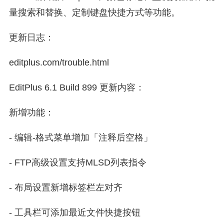
量搜索和替换、定制键盘快捷方式等功能。
更新日志：
editplus.com/trouble.html
EditPlus 6.1 Build 899 更新内容：
新增功能：
- 编辑-格式菜单增加「注释后空格」
- FTP高级设置支持MLSD列表指令
- 布局设置新增标签栏左对齐
- 工具栏可添加最近文件快捷按钮