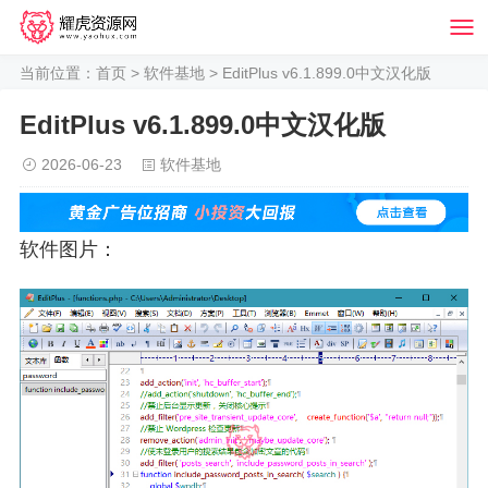
当前位置：
首页
>
软件基地
> EditPlus v6.1.899.0中文汉化版
EditPlus v6.1.899.0中文汉化版
2026-06-23
软件基地
软件图片：