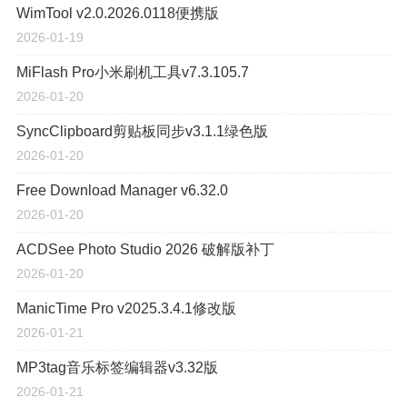
WimTool v2.0.2026.0118便携版
2026-01-19
MiFlash Pro小米刷机工具v7.3.105.7
2026-01-20
SyncClipboard剪贴板同步v3.1.1绿色版
2026-01-20
Free Download Manager v6.32.0
2026-01-20
ACDSee Photo Studio 2026 破解版补丁
2026-01-20
ManicTime Pro v2025.3.4.1修改版
2026-01-21
MP3tag音乐标签编辑器v3.32版
2026-01-21