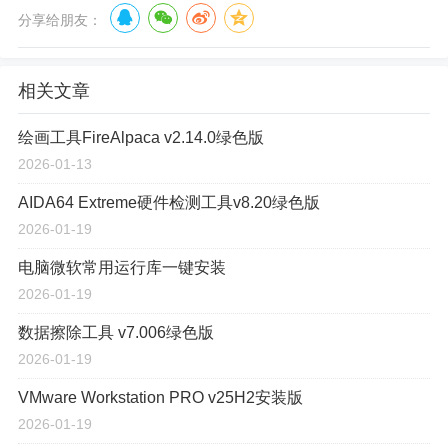
分享给朋友：
相关文章
绘画工具FireAlpaca v2.14.0绿色版
2026-01-13
AIDA64 Extreme硬件检测工具v8.20绿色版
2026-01-19
电脑微软常用运行库一键安装
2026-01-19
数据擦除工具 v7.006绿色版
2026-01-19
VMware Workstation PRO v25H2安装版
2026-01-19